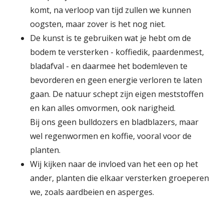
komt, na verloop van tijd zullen we kunnen
oogsten, maar zover is het nog niet.
De kunst is te gebruiken wat je hebt om de
bodem te versterken - koffiedik, paardenmest,
bladafval - en daarmee het bodemleven te
bevorderen en geen energie verloren te laten
gaan. De natuur schept zijn eigen meststoffen
en kan alles omvormen, ook narigheid.
Bij ons geen bulldozers en bladblazers, maar
wel regenwormen en koffie, vooral voor de
planten.
Wij kijken naar de invloed van het een op het
ander, planten die elkaar versterken groeperen
we, zoals aardbeien en asperges.