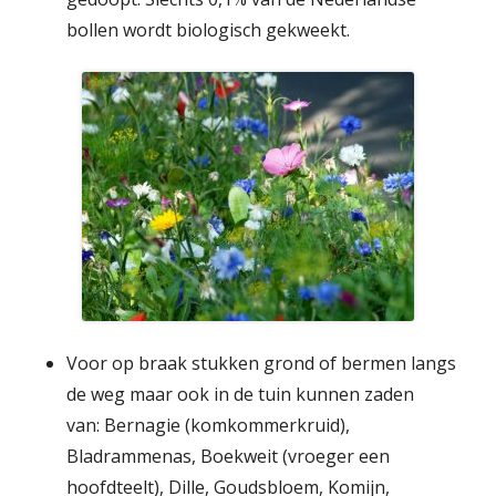
bollen wordt biologisch gekweekt.
Voor op braak stukken grond of bermen langs
de weg maar ook in de tuin kunnen zaden
van: Bernagie (komkommerkruid),
Bladrammenas, Boekweit (vroeger een
hoofdteelt), Dille, Goudsbloem, Komijn,