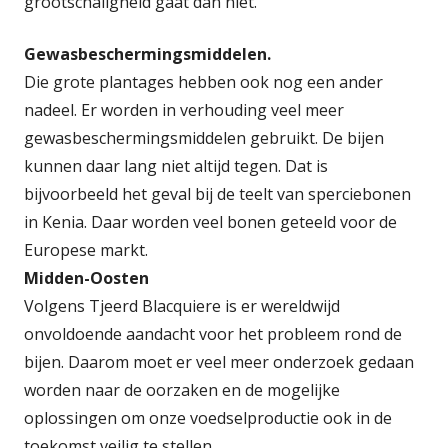
grootschaligheid gaat dan niet.'
Gewasbeschermingsmiddelen.
Die grote plantages hebben ook nog een ander
nadeel. Er worden in verhouding veel meer
gewasbeschermingsmiddelen gebruikt. De bijen
kunnen daar lang niet altijd tegen. Dat is
bijvoorbeeld het geval bij de teelt van sperciebonen
in Kenia. Daar worden veel bonen geteeld voor de
Europese markt.
Midden-Oosten
Volgens Tjeerd Blacquiere is er wereldwijd
onvoldoende aandacht voor het probleem rond de
bijen. Daarom moet er veel meer onderzoek gedaan
worden naar de oorzaken en de mogelijke
oplossingen om onze voedselproductie ook in de
toekomst veilig te stellen.