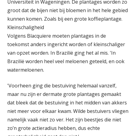
Universiteit in Wageningen. De plantages worden zo
groot dat de bijen niet bij bloemen in het hele gebied
kunnen komen. Zoals bij een grote koffieplantage.
Kleinschaligheid
Volgens Blacquiere moeten plantages in de
toekomst anders ingericht worden of kleinschaliger
van opzet worden. In Brazilië ging het al mis. 'In
Brazilië worden heel veel meloenen geteeld, en ook
watermeloenen.
'Voorheen ging die bestuiving helemaal vanzelf,
maar nu zijn er dermate grote plantages gemaakt
dat bleek dat de bestuiving in het midden van akkers
niet meer voor elkaar kwam. Wilde bestuivers vliegen
namelijk vaak niet zo ver. Het zijn beestjes die niet
zo’n grote actieradius hebben, dus echte