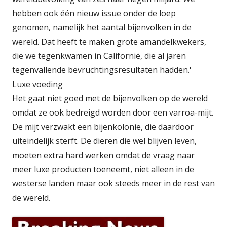
hebben ook één nieuw issue onder de loep
genomen, namelijk het aantal bijenvolken in de
wereld. Dat heeft te maken grote amandelkwekers,
die we tegenkwamen in Californië, die al jaren
tegenvallende bevruchtingsresultaten hadden.'
Luxe voeding
Het gaat niet goed met de bijenvolken op de wereld
omdat ze ook bedreigd worden door een varroa-mijt.
De mijt verzwakt een bijenkolonie, die daardoor
uiteindelijk sterft. De dieren die wel blijven leven,
moeten extra hard werken omdat de vraag naar
meer luxe producten toeneemt, niet alleen in de
westerse landen maar ook steeds meer in de rest van
de wereld.