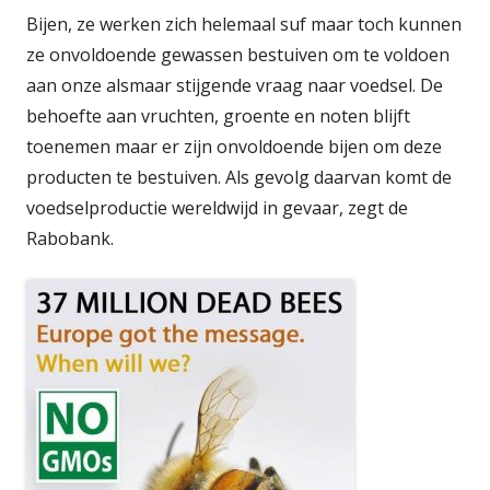
Bijen, ze werken zich helemaal suf maar toch kunnen
ze onvoldoende gewassen bestuiven om te voldoen
aan onze alsmaar stijgende vraag naar voedsel. De
behoefte aan vruchten, groente en noten blijft
toenemen maar er zijn onvoldoende bijen om deze
producten te bestuiven. Als gevolg daarvan komt de
voedselproductie wereldwijd in gevaar, zegt de
Rabobank.