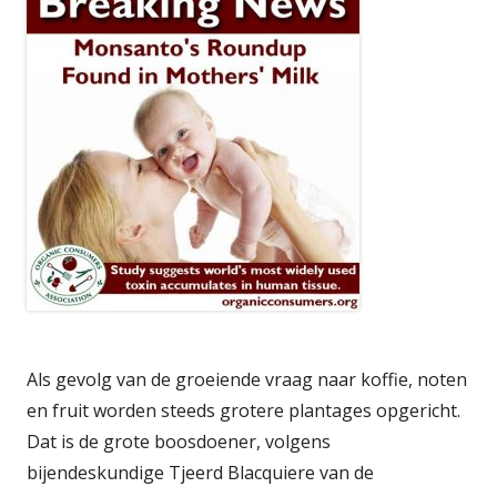
Als gevolg van de groeiende vraag naar koffie, noten
en fruit worden steeds grotere plantages opgericht.
Dat is de grote boosdoener, volgens
bijendeskundige Tjeerd Blacquiere van de