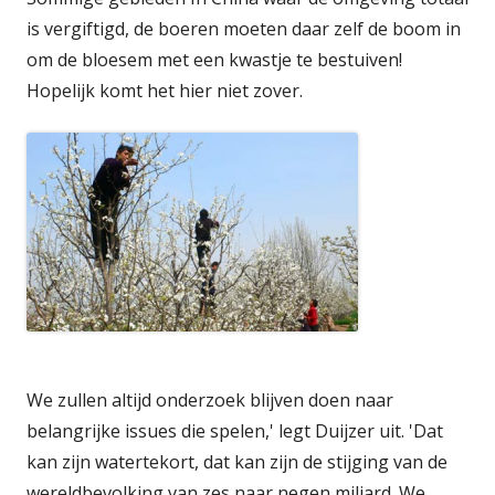
is vergiftigd, de boeren moeten daar zelf de boom in
om de bloesem met een kwastje te bestuiven!
Hopelijk komt het hier niet zover.
We zullen altijd onderzoek blijven doen naar
belangrijke issues die spelen,' legt Duijzer uit. 'Dat
kan zijn watertekort, dat kan zijn de stijging van de
wereldbevolking van zes naar negen miljard. We