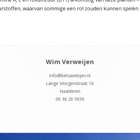
leurstoffen, waarvan sommige een rol zouden kunnen spelen
Wim Verweijen
info@betuwebijen.nl
Lange Morgenstraat 16
Haalderen
06 36 26 5656