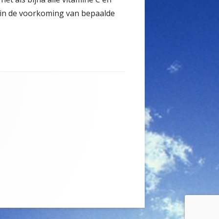
 in de voorkoming van bepaalde