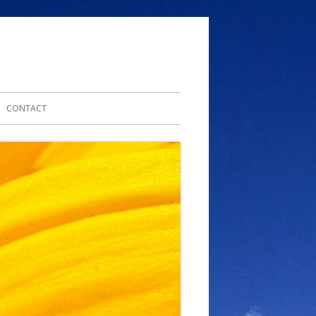
CONTACT
LDING