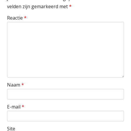
velden zijn gemarkeerd met
*
Reactie
*
Naam
*
E-mail
*
Site