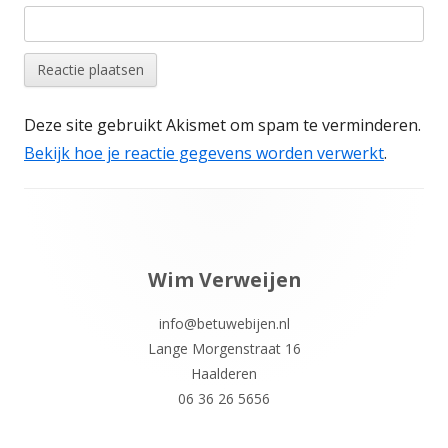
Deze site gebruikt Akismet om spam te verminderen.
Bekijk hoe je reactie gegevens worden verwerkt
.
Footer
inhoud
Wim Verweijen
info@betuwebijen.nl
Lange Morgenstraat 16
Haalderen
06 36 26 5656