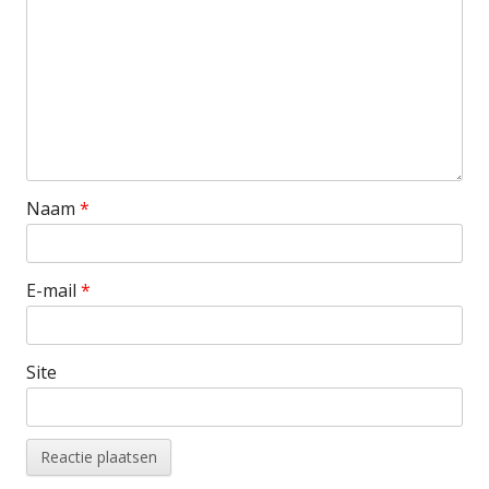
Naam
*
E-mail
*
Site