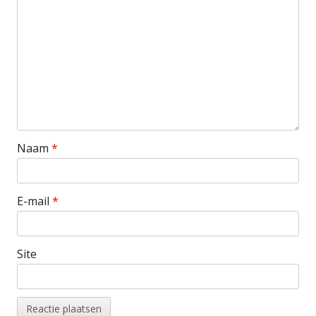
Naam
*
E-mail
*
Site