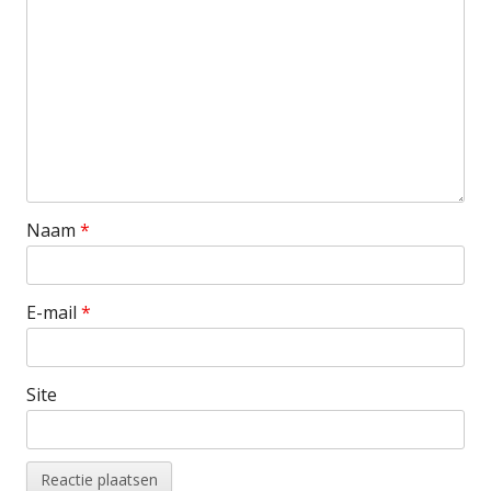
Naam
*
E-mail
*
Site